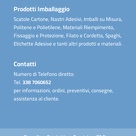
Prodotti Imballaggio
Scatole Cartone, Nastri Adesivi, Imballi su Misura,
Politene e Polietilene, Materiali Riempimento,
Fissaggio e Protezione, Filato e Cordetta, Spaghi,
Etichette Adesive e tanti altri prodotti e materiali.
Contatti
Numero di Telefono diretto:
Tel.
338 7060652
per informazioni, ordini, preventivi, consegne,
assistenza al cliente.