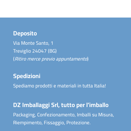
Deposito
Via Monte Santo, 1
Treviglio 24047 (BG)
(
Ritiro merce previo appuntamento
)
Spedizioni
Spediamo prodotti e materiali in tutta Italia!
DZ Imballaggi Srl, tutto per l’imballo
Packaging, Confezionamento, Imballi su Misura,
Riempimento, Fissaggio, Protezione.