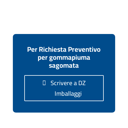
Per Richiesta Preventivo
per gommapiuma
sagomata
Scrivere a DZ
Imballaggi