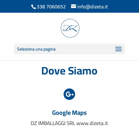
338 7060652
info@dizeta.it
Seleziona una pagina
Dove Siamo

Google Maps
DZ IMBALLAGGI SRL www.dizeta.it