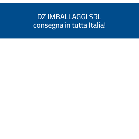
DZ IMBALLAGGI SRL
consegna in tutta Italia!