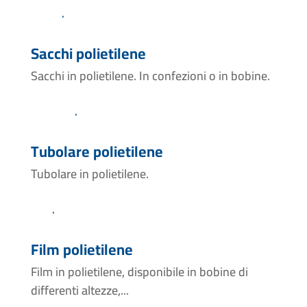
Sacchi polietilene
Sacchi in polietilene. In confezioni o in bobine.
Tubolare polietilene
Tubolare in polietilene.
Film polietilene
Film in polietilene, disponibile in bobine di
differenti altezze,...