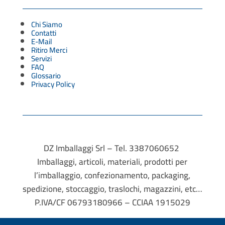
Chi Siamo
Contatti
E-Mail
Ritiro Merci
Servizi
FAQ
Glossario
Privacy Policy
DZ Imballaggi Srl – Tel. 3387060652
Imballaggi, articoli, materiali, prodotti per
l’imballaggio, confezionamento, packaging,
spedizione, stoccaggio, traslochi, magazzini, etc…
P.IVA/CF 06793180966 – CCIAA 1915029