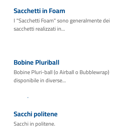
Sacchetti in Foam
I "Sacchetti Foam" sono generalmente dei
sacchetti realizzati in...
Bobine Pluriball
Bobine Pluri-ball (o Airball o Bubblewrap)
disponibile in diverse...
Sacchi politene
Sacchi in politene.