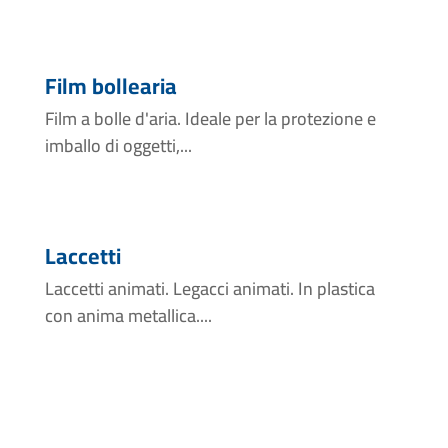
Film bollearia
Film a bolle d'aria. Ideale per la protezione e
imballo di oggetti,...
Laccetti
Laccetti animati. Legacci animati. In plastica
con anima metallica....