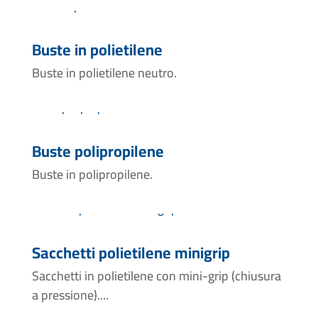
Buste in polietilene
Buste in polietilene neutro.
Buste polipropilene
Buste in polipropilene.
Sacchetti polietilene minigrip
Sacchetti in polietilene con mini-grip (chiusura
a pressione)....