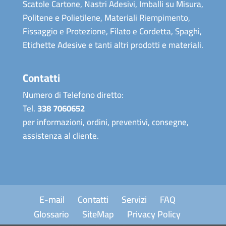
Scatole Cartone, Nastri Adesivi, Imballi su Misura,
Politene e Polietilene, Materiali Riempimento,
Fissaggio e Protezione, Filato e Cordetta, Spaghi,
Etichette Adesive e tanti altri prodotti e materiali.
Contatti
Numero di Telefono diretto:
Tel.
338 7060652
per informazioni, ordini, preventivi, consegne,
assistenza al cliente.
E-mail
Contatti
Servizi
FAQ
Glossario
SiteMap
Privacy Policy