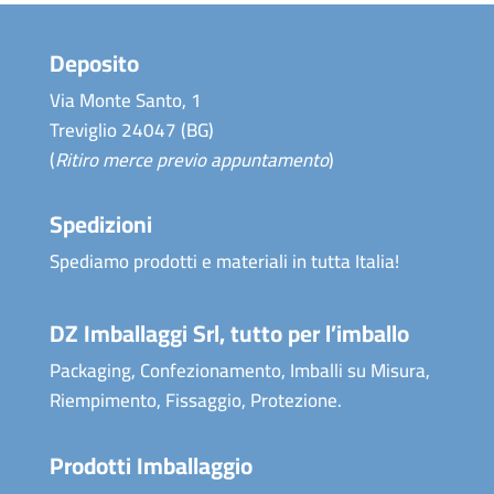
Deposito
Via Monte Santo, 1
Treviglio 24047 (BG)
(
Ritiro merce previo appuntamento
)
Spedizioni
Spediamo prodotti e materiali in tutta Italia!
DZ Imballaggi Srl, tutto per l’imballo
Packaging, Confezionamento, Imballi su Misura,
Riempimento, Fissaggio, Protezione.
Prodotti Imballaggio