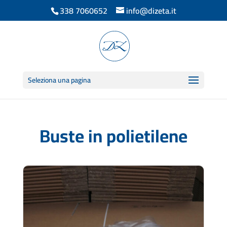
338 7060652
info@dizeta.it
Seleziona una pagina
Buste in polietilene