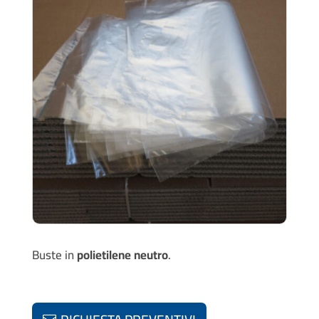
Buste in
polietilene neutro
.