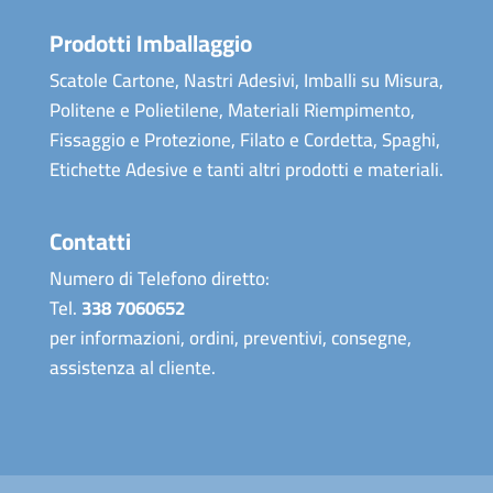
Prodotti Imballaggio
Scatole Cartone, Nastri Adesivi, Imballi su Misura,
Politene e Polietilene, Materiali Riempimento,
Fissaggio e Protezione, Filato e Cordetta, Spaghi,
Etichette Adesive e tanti altri prodotti e materiali.
Contatti
Numero di Telefono diretto:
Tel.
338 7060652
per informazioni, ordini, preventivi, consegne,
assistenza al cliente.