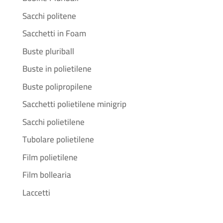
Sacchi politene
Sacchetti in Foam
Buste pluriball
Buste in polietilene
Buste polipropilene
Sacchetti polietilene minigrip
Sacchi polietilene
Tubolare polietilene
Film polietilene
Film bollearia
Laccetti