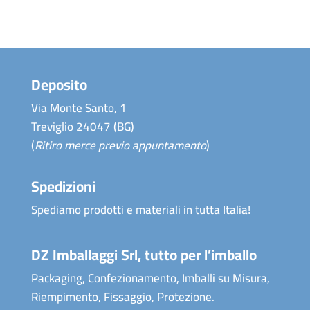
Deposito
Via Monte Santo, 1
Treviglio 24047 (BG)
(
Ritiro merce previo appuntamento
)
Spedizioni
Spediamo prodotti e materiali in tutta Italia!
DZ Imballaggi Srl, tutto per l’imballo
Packaging, Confezionamento, Imballi su Misura,
Riempimento, Fissaggio, Protezione.