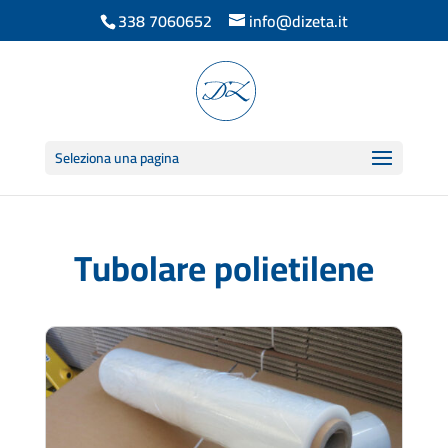
338 7060652
info@dizeta.it
Seleziona una pagina
Tubolare polietilene