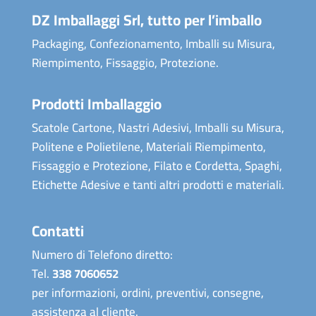
DZ Imballaggi Srl, tutto per l’imballo
Packaging, Confezionamento, Imballi su Misura,
Riempimento, Fissaggio, Protezione.
Prodotti Imballaggio
Scatole Cartone, Nastri Adesivi, Imballi su Misura,
Politene e Polietilene, Materiali Riempimento,
Fissaggio e Protezione, Filato e Cordetta, Spaghi,
Etichette Adesive e tanti altri prodotti e materiali.
Contatti
Numero di Telefono diretto:
Tel.
338 7060652
per informazioni, ordini, preventivi, consegne,
assistenza al cliente.