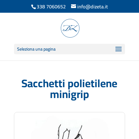
338 7060652
info@dizeta.it
Seleziona una pagina
Sacchetti polietilene
minigrip