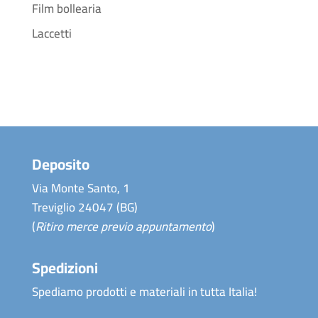
Film bollearia
Laccetti
Deposito
Via Monte Santo, 1
Treviglio 24047 (BG)
(
Ritiro merce previo appuntamento
)
Spedizioni
Spediamo prodotti e materiali in tutta Italia!