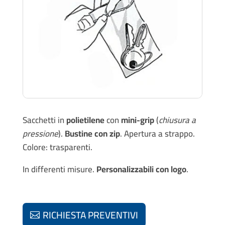
Sacchetti in
polietilene
con
mini-grip
(
chiusura a
pressione
).
Bustine con zip
. Apertura a strappo.
Colore: trasparenti.
In differenti misure.
Personalizzabili con logo
.
RICHIESTA PREVENTIVI