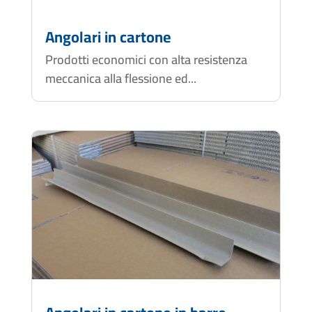
Angolari in cartone
Prodotti economici con alta resistenza
meccanica alla flessione ed...