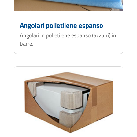
Angolari polietilene espanso
Angolari in polietilene espanso (azzurri) in
barre.