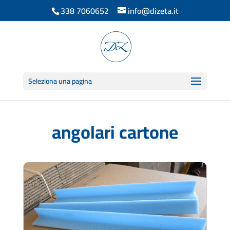
338 7060652
info@dizeta.it
Seleziona una pagina
angolari cartone