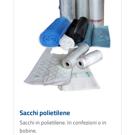
Sacchi polietilene
Sacchi in polietilene. In confezioni o in
bobine.