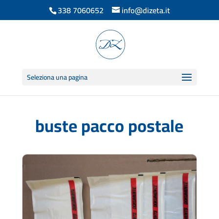
338 7060652
info@dizeta.it
Seleziona una pagina
buste pacco postale