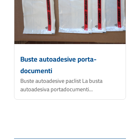
Buste autoadesive porta-
documenti
Buste autoadesive paclist La busta
autoadesiva portadocumenti...