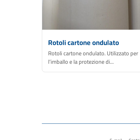
Rotoli cartone ondulato
Rotoli cartone ondulato. Utilizzato per
l’imballo e la protezione di...