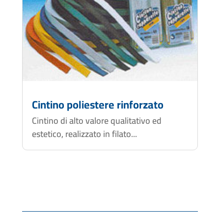
Cintino poliestere rinforzato
Cintino di alto valore qualitativo ed
estetico, realizzato in filato...