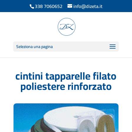
338 7060652
info@dizeta.it
Seleziona una pagina
cintini tapparelle filato
poliestere rinforzato