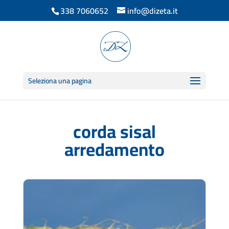
338 7060652
info@dizeta.it
Seleziona una pagina
corda sisal
arredamento