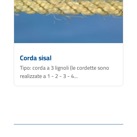
Corda sisal
Tipo: corda a 3 lignoli (le cordette sono
realizzate a 1 - 2 - 3 - 4...