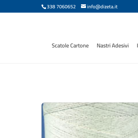
338 7060652
info@dizeta.it
Scatole Cartone
Nastri Adesivi