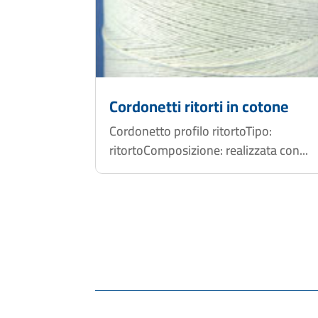
Cordonetti ritorti in cotone
Cordonetto profilo ritortoTipo:
ritortoComposizione: realizzata con...