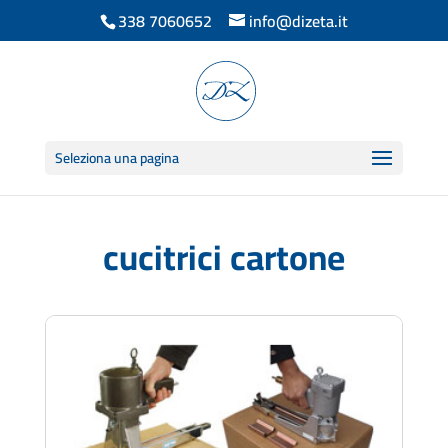
338 7060652
info@dizeta.it
Seleziona una pagina
cucitrici cartone