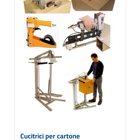
Cucitrici per cartone