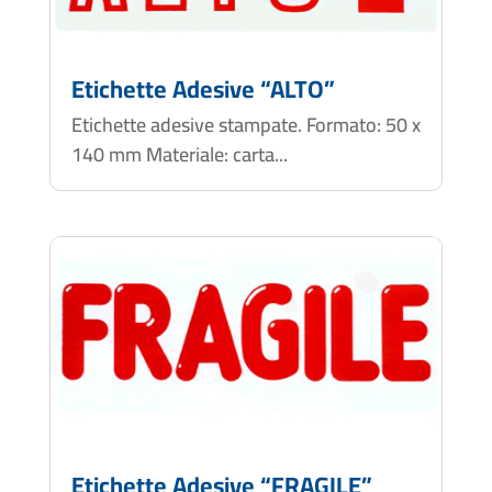
Etichette Adesive “ALTO”
Etichette adesive stampate. Formato: 50 x
140 mm Materiale: carta...
Etichette Adesive “FRAGILE”