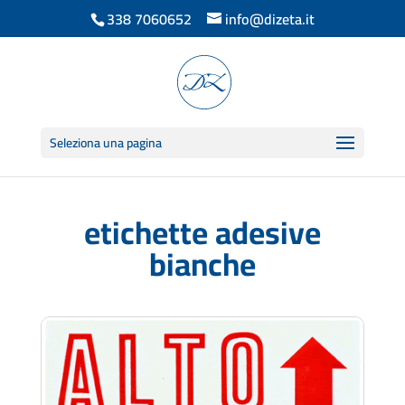
338 7060652
info@dizeta.it
Seleziona una pagina
etichette adesive
bianche