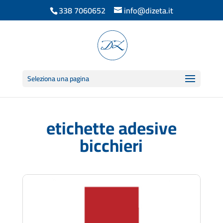
338 7060652
info@dizeta.it
Seleziona una pagina
etichette adesive
bicchieri