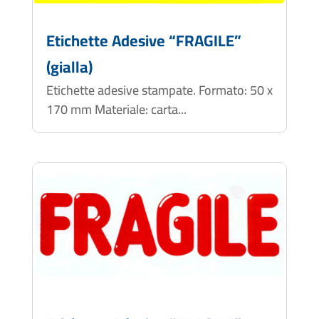
Etichette Adesive “FRAGILE”
(gialla)
Etichette adesive stampate. Formato: 50 x
170 mm Materiale: carta...