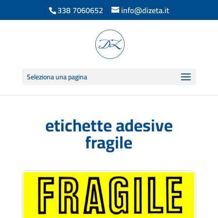
338 7060652
info@dizeta.it
Seleziona una pagina
etichette adesive
fragile