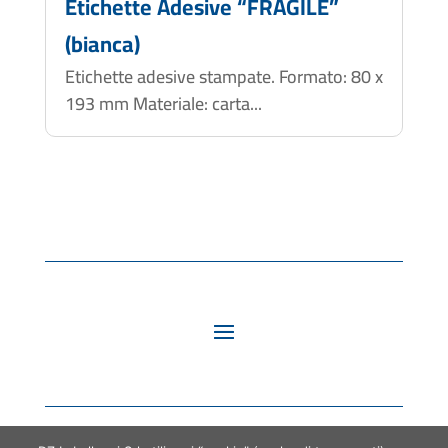
Etichette Adesive “FRAGILE”
(bianca)
Etichette adesive stampate. Formato: 80 x
193 mm Materiale: carta...