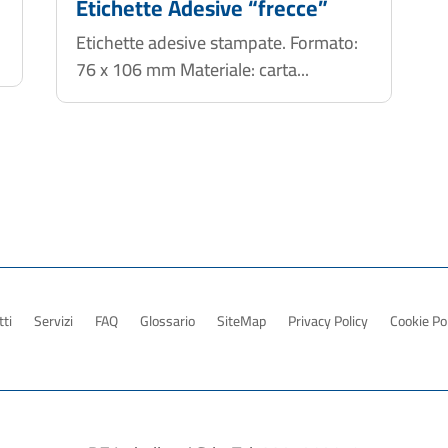
Etichette Adesive “frecce”
Etichette adesive stampate. Formato:
76 x 106 mm Materiale: carta...
ti
Servizi
FAQ
Glossario
SiteMap
Privacy Policy
Cookie Po