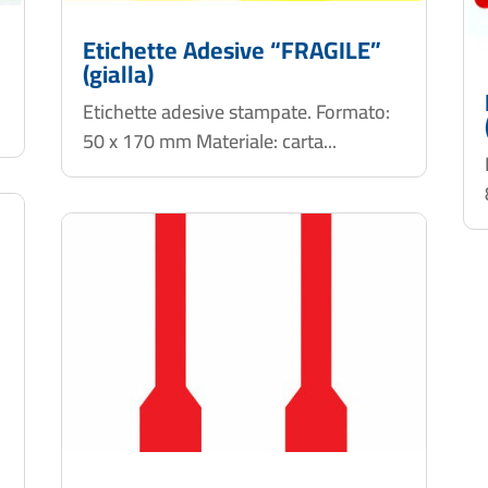
Etichette Adesive “FRAGILE”
(gialla)
Etichette adesive stampate. Formato:
50 x 170 mm Materiale: carta...