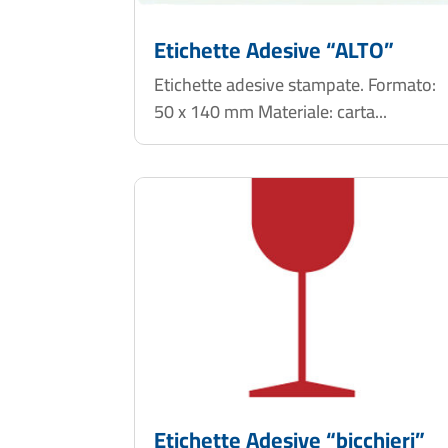
Etichette Adesive “ALTO”
Etichette adesive stampate. Formato:
50 x 140 mm Materiale: carta...
Etichette Adesive “bicchieri”