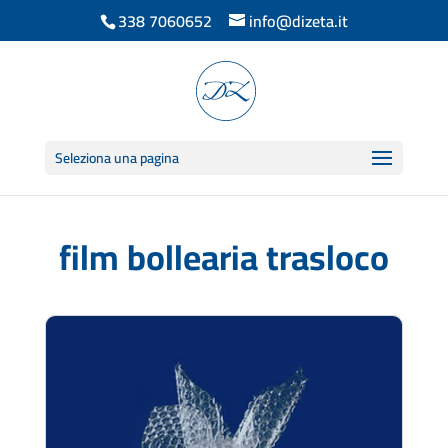
338 7060652
info@dizeta.it
Seleziona una pagina
film bollearia trasloco