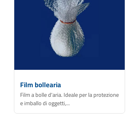
Film bollearia
Film a bolle d'aria. Ideale per la protezione
e imballo di oggetti,...