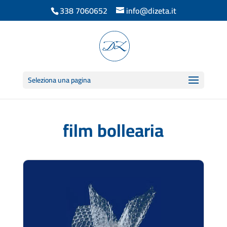
338 7060652
info@dizeta.it
Seleziona una pagina
film bollearia