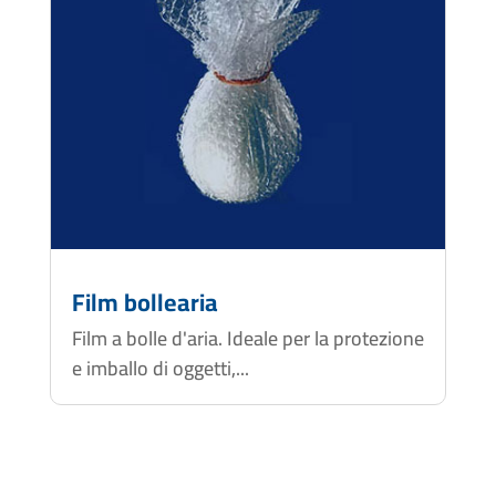
Film bollearia
Film a bolle d'aria. Ideale per la protezione
e imballo di oggetti,...