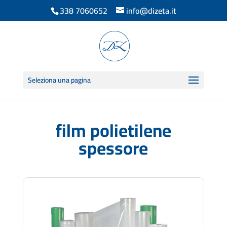
338 7060652
info@dizeta.it
Seleziona una pagina
film polietilene
spessore