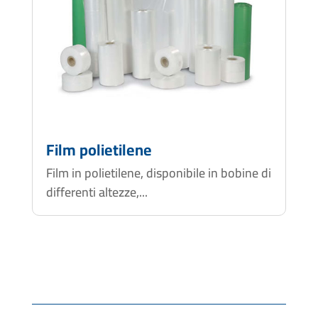
Film polietilene
Film in polietilene, disponibile in bobine di
differenti altezze,...