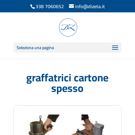
338 7060652
info@dizeta.it
Seleziona una pagina
graffatrici cartone
spesso