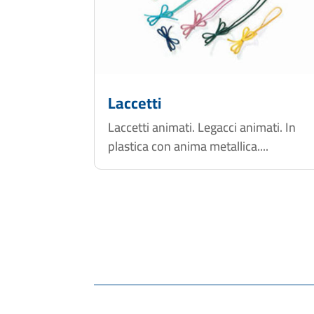
Laccetti
Laccetti animati. Legacci animati. In
plastica con anima metallica....