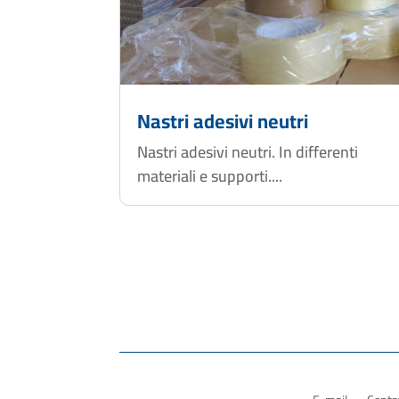
Nastri adesivi neutri
Nastri adesivi neutri. In differenti
materiali e supporti....