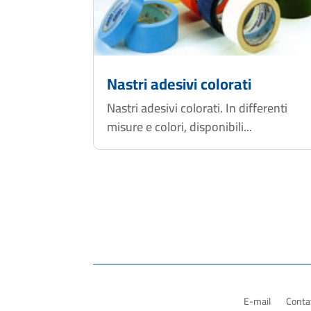
Nastri adesivi colorati
Nastri adesivi colorati. In differenti
misure e colori, disponibili...
E-mail
Contat