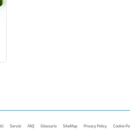
ti
Servizi
FAQ
Glossario
SiteMap
Privacy Policy
Cookie Po