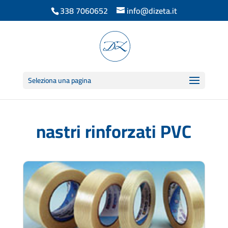
338 7060652
info@dizeta.it
Seleziona una pagina
nastri rinforzati PVC