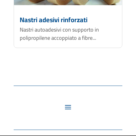
Nastri adesivi rinforzati
Nastri autoadesivi con supporto in
polipropilene accoppiato a fibre...