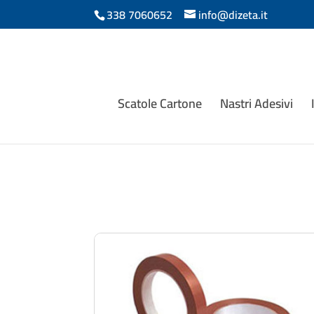
338 7060652
info@dizeta.it
Scatole Cartone
Nastri Adesivi