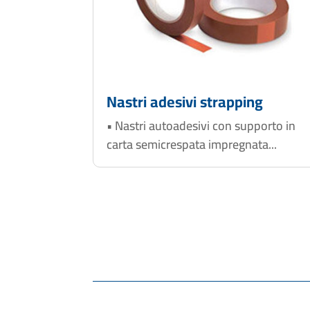
Nastri adesivi strapping
• Nastri autoadesivi con supporto in
carta semicrespata impregnata...