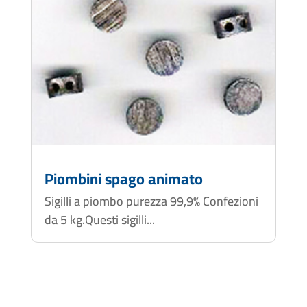
Piombini spago animato
Sigilli a piombo purezza 99,9% Confezioni
da 5 kg.Questi sigilli...