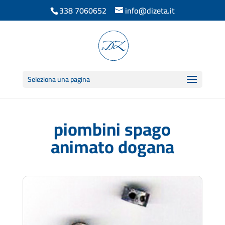
338 7060652
info@dizeta.it
Seleziona una pagina
piombini spago
animato dogana