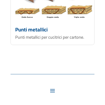
Punti metallici
Punti metallici per cucitrici per cartone.