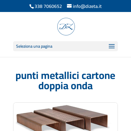
338 7060652
info@dizeta.it
Seleziona una pagina
punti metallici cartone
doppia onda