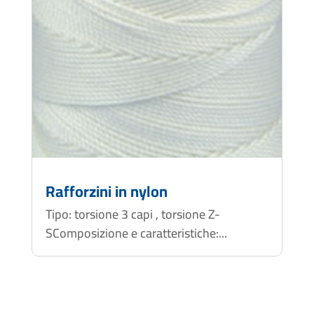
Rafforzini in nylon
Tipo: torsione 3 capi , torsione Z-
SComposizione e caratteristiche:...