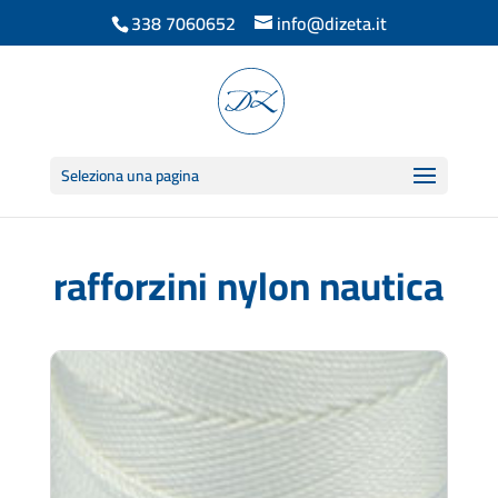
338 7060652
info@dizeta.it
Seleziona una pagina
rafforzini nylon nautica