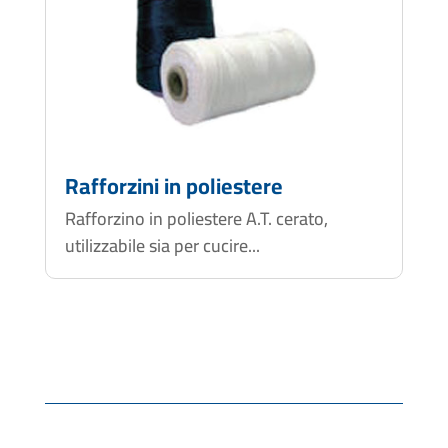
Rafforzini in poliestere
Rafforzino in poliestere A.T. cerato,
utilizzabile sia per cucire...