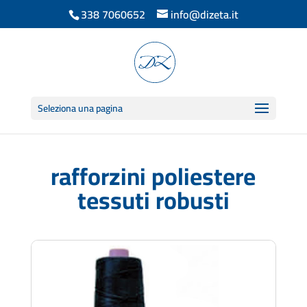
338 7060652
info@dizeta.it
Seleziona una pagina
rafforzini poliestere
tessuti robusti