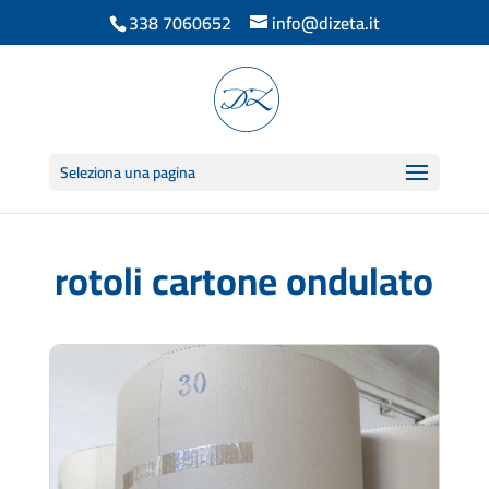
338 7060652
info@dizeta.it
Seleziona una pagina
rotoli cartone ondulato