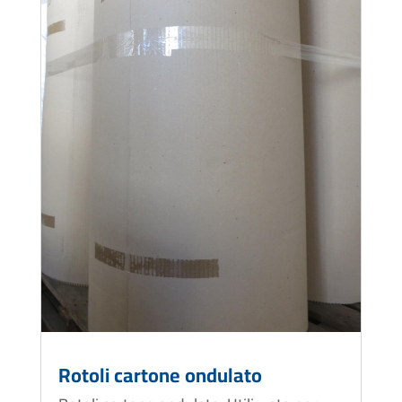
Rotoli cartone ondulato