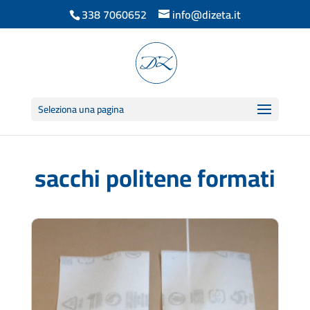
338 7060652
info@dizeta.it
Seleziona una pagina
sacchi politene formati