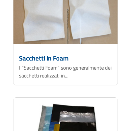
Sacchetti in Foam
I "Sacchetti Foam" sono generalmente dei
sacchetti realizzati in...