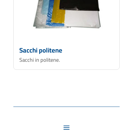
Sacchi politene
Sacchi in politene.