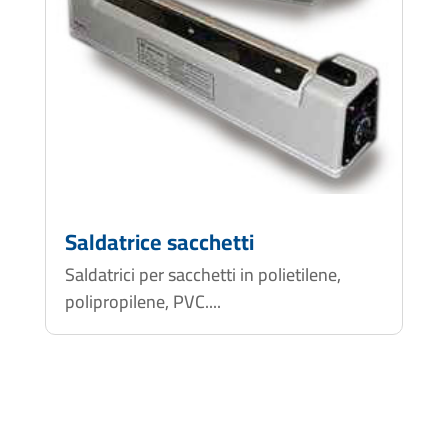
Saldatrice sacchetti
Saldatrici per sacchetti in polietilene,
polipropilene, PVC....