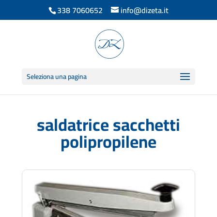
338 7060652
info@dizeta.it
Seleziona una pagina
saldatrice sacchetti
polipropilene