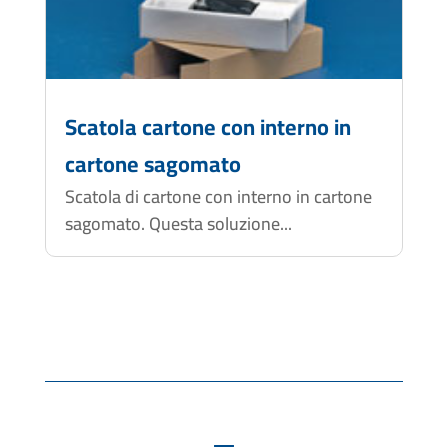
Scatola cartone con interno in
cartone sagomato
Scatola di cartone con interno in cartone
sagomato. Questa soluzione...