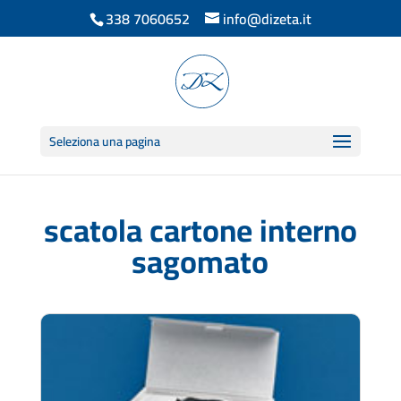
338 7060652
info@dizeta.it
Seleziona una pagina
scatola cartone interno
sagomato