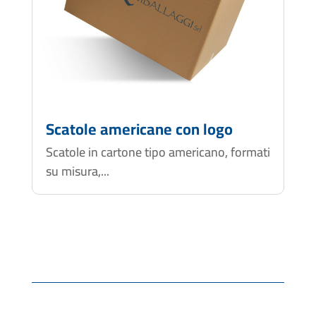
Scatole americane con logo
Scatole in cartone tipo americano, formati
su misura,...