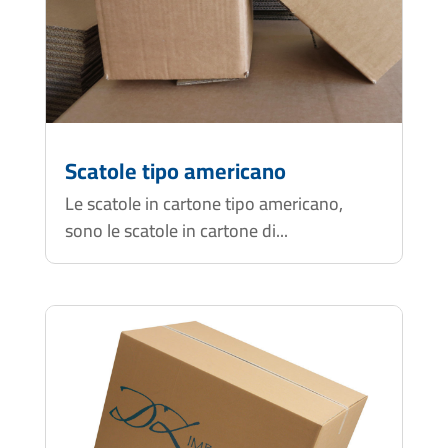
Scatole tipo americano
Le scatole in cartone tipo americano,
sono le scatole in cartone di...