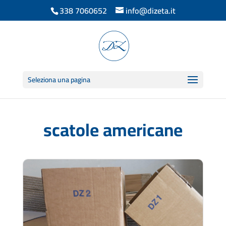
338 7060652
info@dizeta.it
Seleziona una pagina
scatole americane