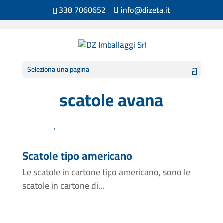
338 7060652
info@dizeta.it
Seleziona una pagina
scatole avana
Scatole tipo americano
Le scatole in cartone tipo americano, sono le
scatole in cartone di...