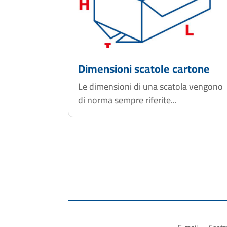
Dimensioni scatole cartone
Le dimensioni di una scatola vengono
di norma sempre riferite...