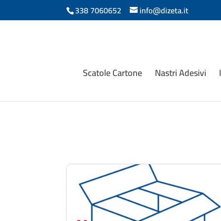
338 7060652
info@dizeta.it
Scatole Cartone
Nastri Adesivi