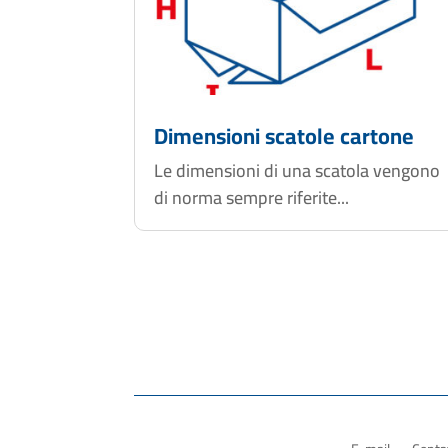
Dimensioni scatole cartone
Le dimensioni di una scatola vengono
di norma sempre riferite...