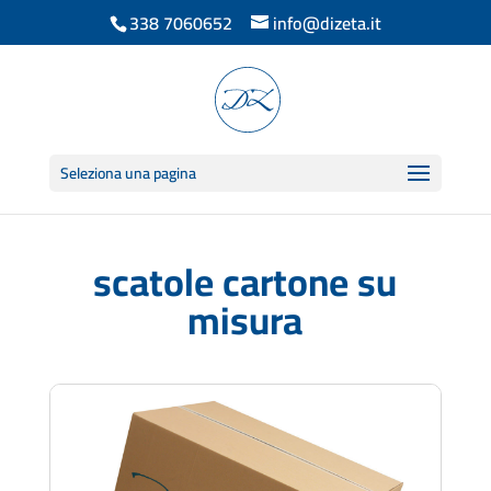
338 7060652
info@dizeta.it
Seleziona una pagina
scatole cartone su
misura