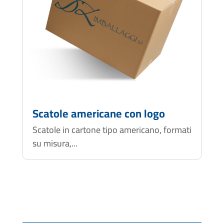
Scatole americane con logo
Scatole in cartone tipo americano, formati
su misura,...