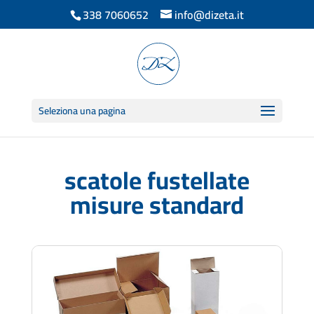
338 7060652
info@dizeta.it
Seleziona una pagina
scatole fustellate
misure standard