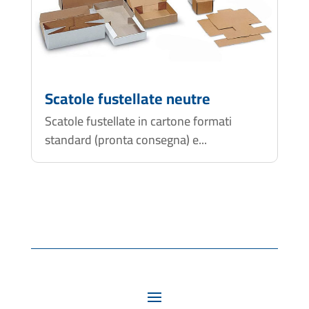
Scatole fustellate neutre
Scatole fustellate in cartone formati
standard (pronta consegna) e...