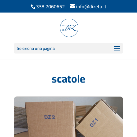
338 7060652
info@dizeta.it
Seleziona una pagina
scatole