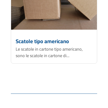
Scatole tipo americano
Le scatole in cartone tipo americano,
sono le scatole in cartone di...