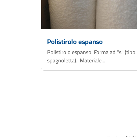
Polistirolo espanso
Polistirolo espanso. Forma ad "s" (tipo
spagnoletta). Materiale...