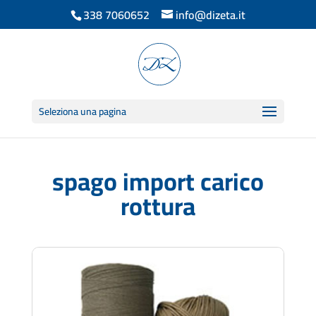
338 7060652
info@dizeta.it
Seleziona una pagina
spago import carico
rottura