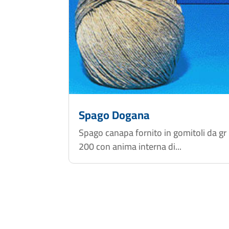
Spago Dogana
Spago canapa fornito in gomitoli da gr
200 con anima interna di...