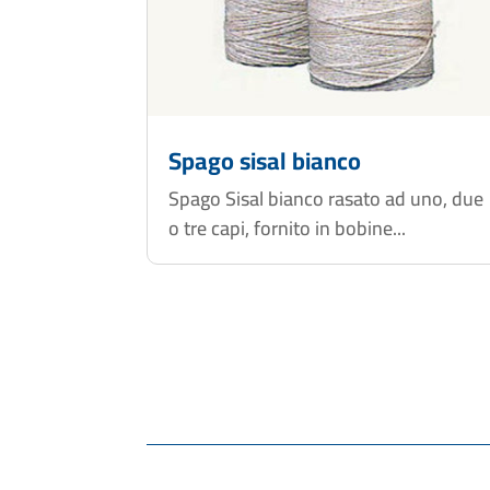
Spago sisal bianco
Spago Sisal bianco rasato ad uno, due
o tre capi, fornito in bobine...