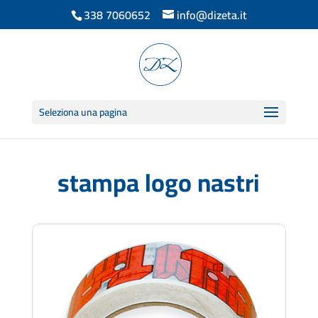
338 7060652
info@dizeta.it
Seleziona una pagina
stampa logo nastri