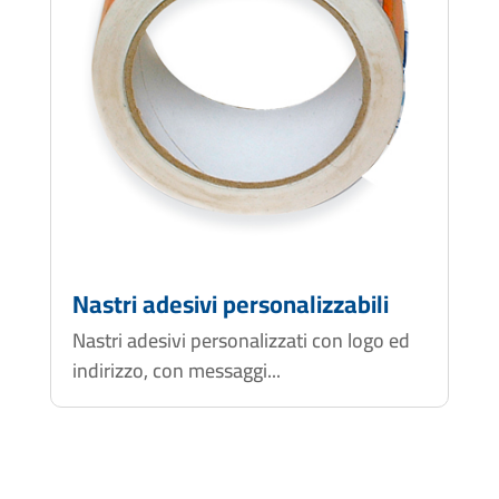
Nastri adesivi personalizzabili
Nastri adesivi personalizzati con logo ed
indirizzo, con messaggi...