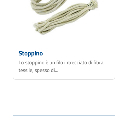
Stoppino
Lo stoppino è un filo intrecciato di fibra
tessile, spesso di...