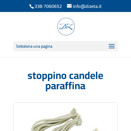
338 7060652
info@dizeta.it
Seleziona una pagina
stoppino candele
paraffina