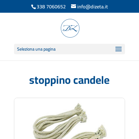
338 7060652
info@dizeta.it
Seleziona una pagina
stoppino candele