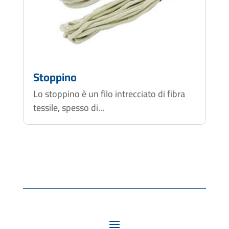
Stoppino
Lo stoppino è un filo intrecciato di fibra
tessile, spesso di...