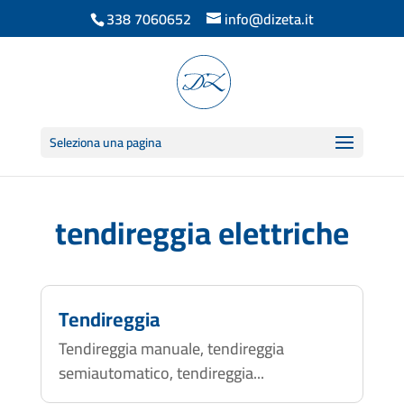
338 7060652
info@dizeta.it
Seleziona una pagina
tendireggia elettriche
Tendireggia
Tendireggia manuale, tendireggia
semiautomatico, tendireggia...